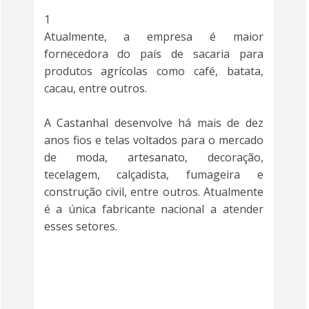
1
Atualmente, a empresa é maior
fornecedora do país de sacaria para
produtos agrícolas como café, batata,
cacau, entre outros.
A Castanhal desenvolve há mais de dez
anos fios e telas voltados para o mercado
de moda, artesanato, decoração,
tecelagem, calçadista, fumageira e
construção civil, entre outros. Atualmente
é a única fabricante nacional a atender
esses setores.