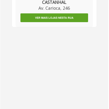
CASTANHAL
Av. Carioca, 246
VER MAIS LOJAS NESTA RUA