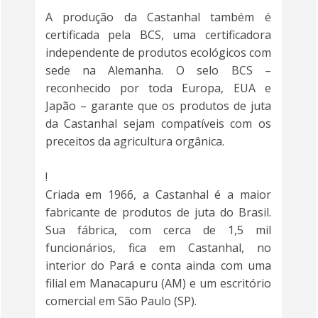
A produção da Castanhal também é
certificada pela BCS, uma certificadora
independente de produtos ecológicos com
sede na Alemanha. O selo BCS –
reconhecido por toda Europa, EUA e
Japão – garante que os produtos de juta
da Castanhal sejam compatíveis com os
preceitos da agricultura orgânica.
!
Criada em 1966, a Castanhal é a maior
fabricante de produtos de juta do Brasil.
Sua fábrica, com cerca de 1,5 mil
funcionários, fica em Castanhal, no
interior do Pará e conta ainda com uma
filial em Manacapuru (AM) e um escritório
comercial em São Paulo (SP).