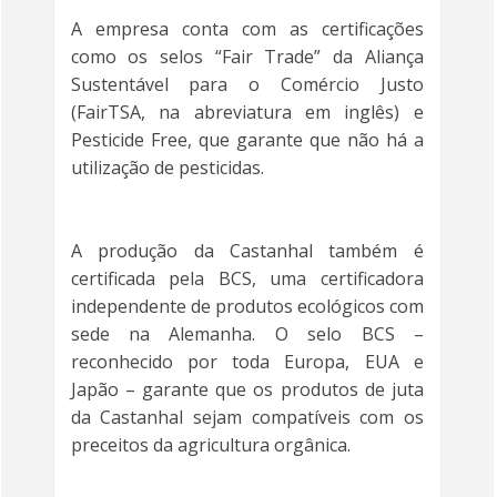
A empresa conta com as certificações
como os selos “Fair Trade” da Aliança
Sustentável para o Comércio Justo
(FairTSA, na abreviatura em inglês) e
Pesticide Free, que garante que não há a
utilização de pesticidas.
A produção da Castanhal também é
certificada pela BCS, uma certificadora
independente de produtos ecológicos com
sede na Alemanha. O selo BCS –
reconhecido por toda Europa, EUA e
Japão – garante que os produtos de juta
da Castanhal sejam compatíveis com os
preceitos da agricultura orgânica.