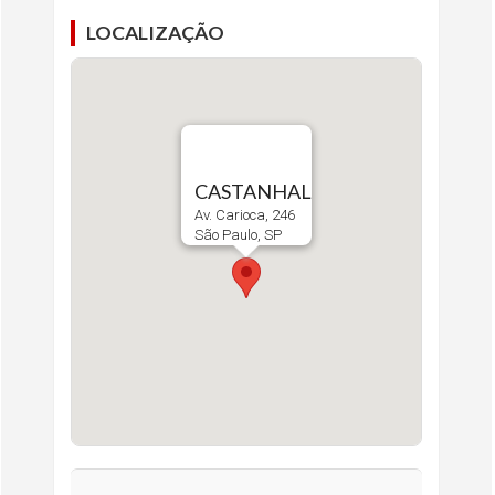
LOCALIZAÇÃO
CASTANHAL
Av. Carioca, 246
São Paulo, SP