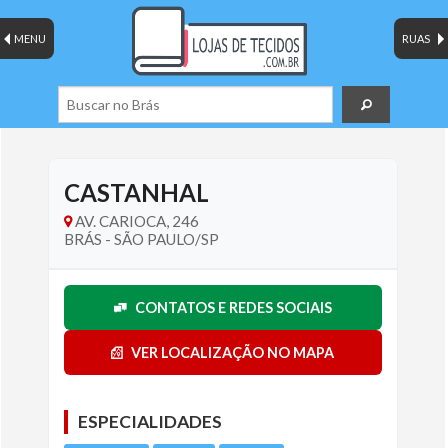
MENU
RUAS
CASTANHAL
AV. CARIOCA, 246
BRÁS - SÃO PAULO/SP
CONTATOS E REDES SOCIAIS
VER LOCALIZAÇÃO NO MAPA
ESPECIALIDADES