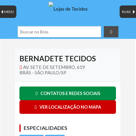
MENU
RUAS
BERNADETE TECIDOS
AV. SETE DE SETEMBRO, 619
BRÁS - SÃO PAULO/SP
CONTATOS E REDES SOCIAIS
VER LOCALIZAÇÃO NO MAPA
ESPECIALIDADES