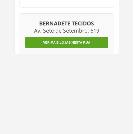
BERNADETE TECIDOS
Av. Sete de Setembro, 619
VER MAIS LOJAS NESTA RUA