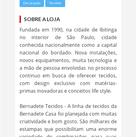
Decoração
Tecidos
SOBRE A LOJA
Fundada em 1990, na cidade de Ibitinga
no interior de São Paulo, cidade
conhecida nacionalmente como a capital
nacional do bordado. Nova instalações,
novos equipamentos, muita tecnologia e
a mão de pessoa envolvidas no processo
continuo em busca de oferecer tecidos,
com design exclusivo com matérias-
primas inovadoras e conceitos life style.
Bernadete Tecidos - A linha de tecidos da
Bernadete Casa foi planejada com muitas
criatividade e bom gosto. São milhares de
estampas que possibilitam uma enorme
variedade de combinações para suas