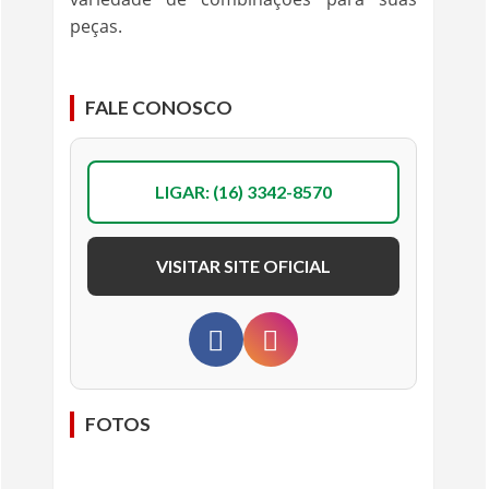
peças.
FALE CONOSCO
LIGAR: (16) 3342-8570
VISITAR SITE OFICIAL
FOTOS