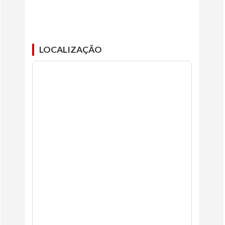
LOCALIZAÇÃO