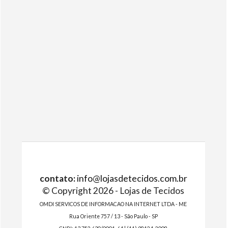
contato:
info@lojasdetecidos.com.br
© Copyright 2026 - Lojas de Tecidos
OMDI SERVICOS DE INFORMACAO NA INTERNET LTDA - ME
Rua Oriente 757 / 13 - São Paulo - SP