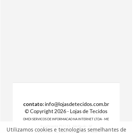
contato:
info@lojasdetecidos.com.br
© Copyright 2026 - Lojas de Tecidos
OMDI SERVICOS DE INFORMACAO NA INTERNET LTDA - ME
Rua Oriente 757 / 13 - São Paulo - SP
Utilizamos cookies e tecnologias semelhantes de