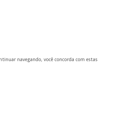
ntinuar navegando, você concorda com estas