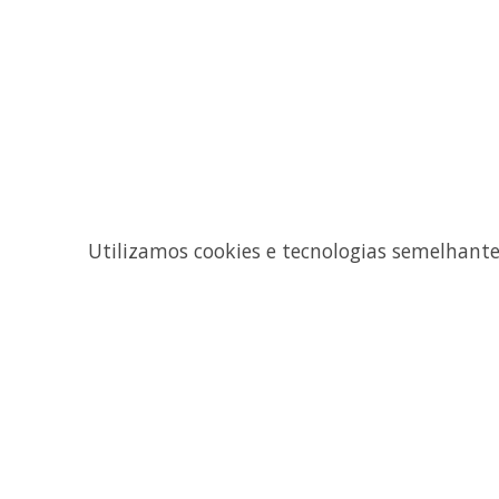
Utilizamos cookies e tecnologias semelhant