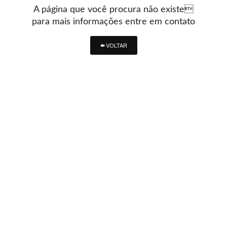
A página que você procura não existe
para mais informações entre em contato
VOLTAR