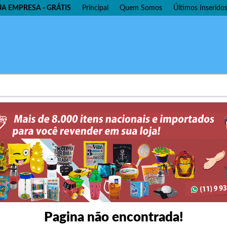
UA EMPRESA - GRÁTIS
Principal
Quem Somos
Últimos Inserido
Pagina não encontrada!