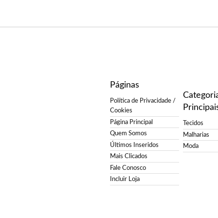
Páginas
Categori
Política de Privacidade /
Principai
Cookies
Página Principal
Tecidos
Quem Somos
Malharias
Últimos Inseridos
Moda
Mais Clicados
Fale Conosco
Incluir Loja