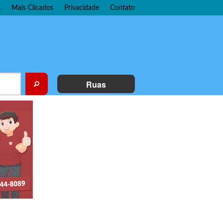
s
Mais Clicados
Privacidade
Contato
Ruas