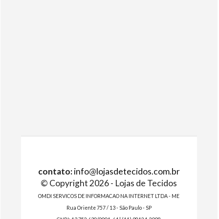
contato:
info@lojasdetecidos.com.br
© Copyright 2026 - Lojas de Tecidos
OMDI SERVICOS DE INFORMACAO NA INTERNET LTDA - ME
Rua Oriente 757 / 13 - São Paulo - SP