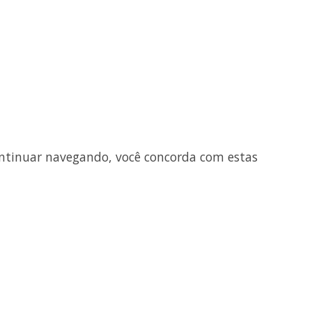
ntinuar navegando, você concorda com estas