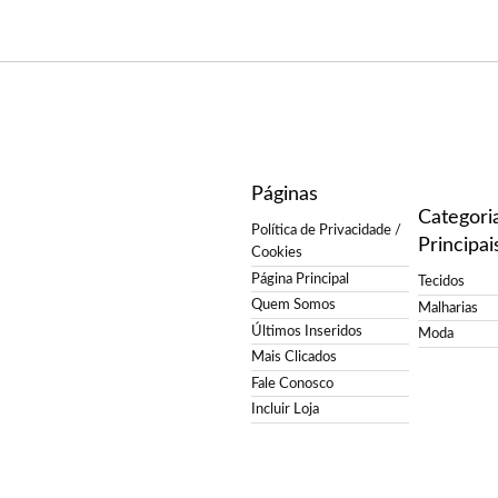
Páginas
Categori
Política de Privacidade /
Principai
Cookies
Página Principal
Tecidos
Quem Somos
Malharias
Últimos Inseridos
Moda
Mais Clicados
Fale Conosco
Incluir Loja