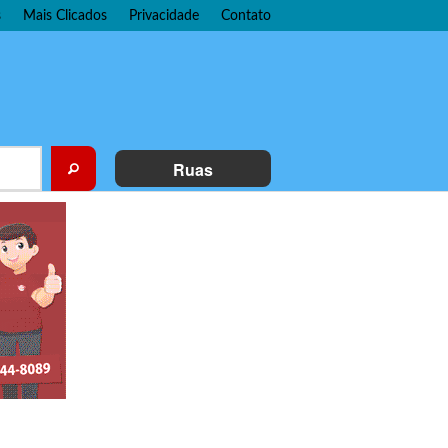
s
Mais Clicados
Privacidade
Contato
Ruas