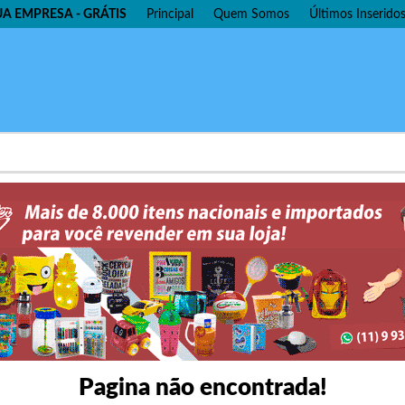
UA EMPRESA - GRÁTIS
Principal
Quem Somos
Últimos Inserido
Pagina não encontrada!