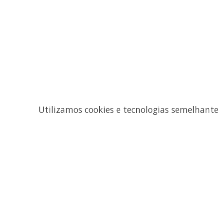
Utilizamos cookies e tecnologias semelhant