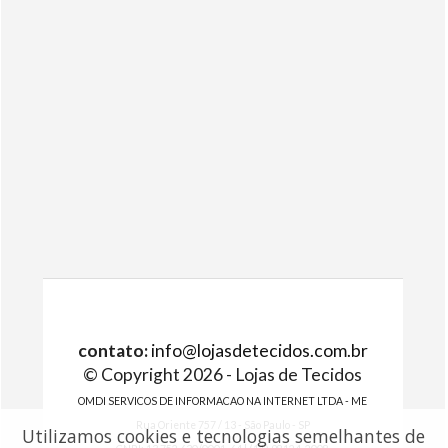
contato:
info@lojasdetecidos.com.br
© Copyright 2026 - Lojas de Tecidos
OMDI SERVICOS DE INFORMACAO NA INTERNET LTDA - ME
Rua Oriente 757 / 13 - São Paulo - SP
Utilizamos cookies e tecnologias semelhantes de