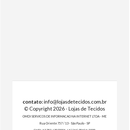
contato:
info@lojasdetecidos.com.br
© Copyright 2026 - Lojas de Tecidos
OMDI SERVICOS DE INFORMACAO NA INTERNET LTDA - ME
Rua Oriente 757 / 13 - São Paulo - SP