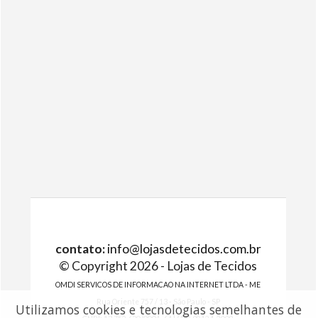
contato:
info@lojasdetecidos.com.br
© Copyright 2026 - Lojas de Tecidos
OMDI SERVICOS DE INFORMACAO NA INTERNET LTDA - ME
Rua Oriente 757 / 13 - São Paulo - SP
Utilizamos cookies e tecnologias semelhantes de