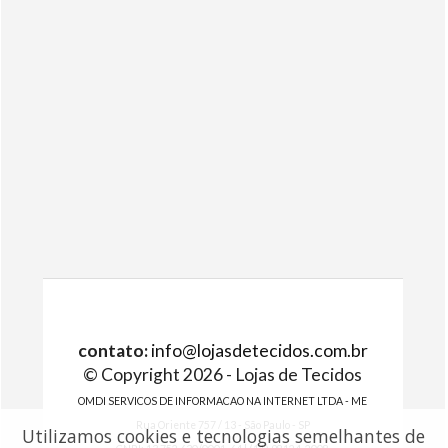
contato:
info@lojasdetecidos.com.br
© Copyright 2026 - Lojas de Tecidos
OMDI SERVICOS DE INFORMACAO NA INTERNET LTDA - ME
Rua Oriente 757 / 13 - São Paulo - SP
Utilizamos cookies e tecnologias semelhantes de